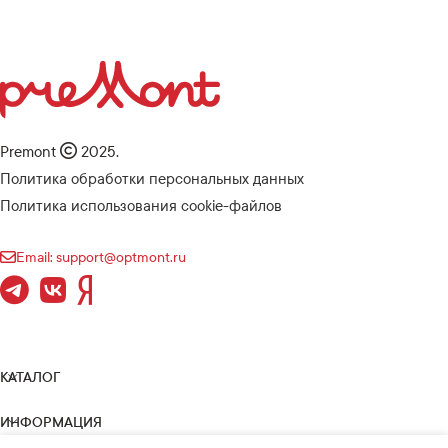
Premont
2025.
Политика обработки персональных данных
Политика использования cookie-файлов
Email: support@optmont.ru
КАТАЛОГ
ИНФОРМАЦИЯ