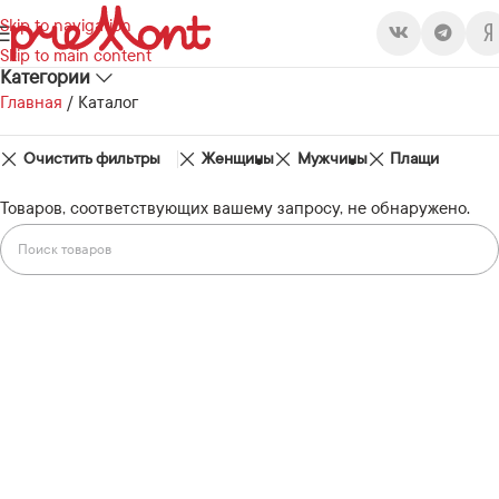
Skip to navigation
Skip to main content
Категории
Главная
/
Каталог
Очистить фильтры
Женщины
Мужчины
Плащи
Товаров, соответствующих вашему запросу, не обнаружено.