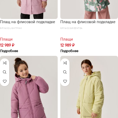
Плащ на флисовой подкладке
Плащ на флисовой подкладке
SP11602LIGHTPINK
SP11602GREENTEA
Плащи
Плащи
12 989
₽
12 989
₽
Подробнее
Подробнее