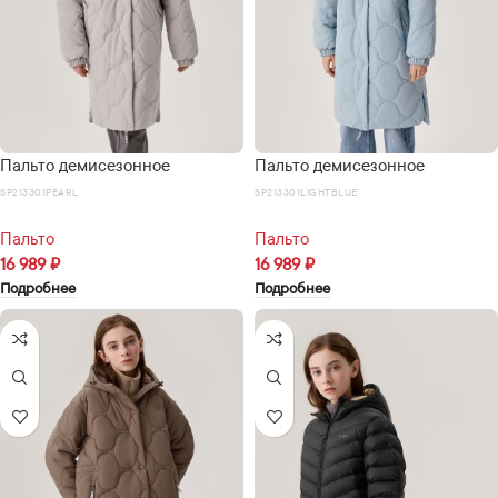
Пальто демисезонное
Пальто демисезонное
SP213301PEARL
SP213301LIGHTBLUE
Пальто
Пальто
16 989
₽
16 989
₽
Подробнее
Подробнее