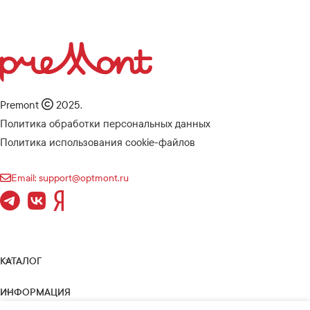
Premont
2025.
Политика обработки персональных данных
Политика использования cookie-файлов
Email: support@optmont.ru
КАТАЛОГ
ИНФОРМАЦИЯ