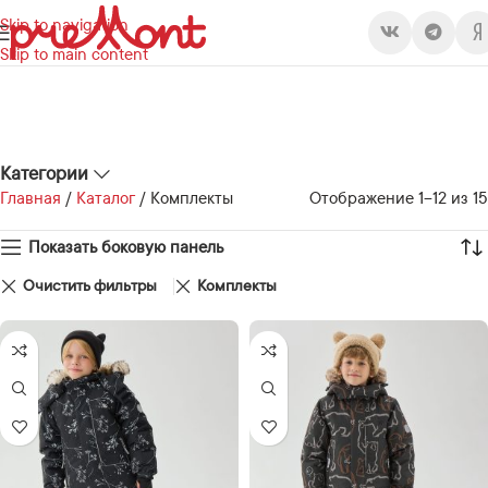
Skip to navigation
Skip to main content
Категории
Главная
/
Каталог
/
Комплекты
Отображение 1–12 из 15
Показать боковую панель
Очистить фильтры
Комплекты