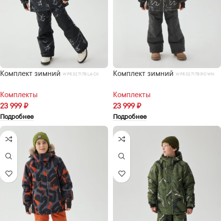
Комплект зимний
Комплект зимний
WP532717BLACK
WP532717BROWN
Комплекты
Комплекты
23 999
₽
23 999
₽
Подробнее
Подробнее