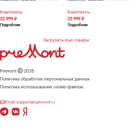
Комплекты
Комплекты
22 999
₽
23 999
₽
Подробнее
Подробнее
Загрузить еще товары
Premont
2025.
Политика обработки персональных данных
Политика использования cookie-файлов
Email: support@optmont.ru