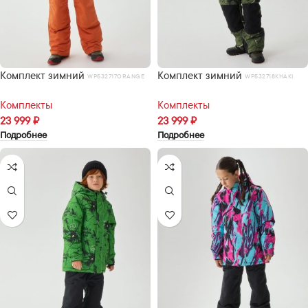
Комплект зимний
Комплект зимний
WP532717ORANGE
WP532718KHAKI
Комплекты
Комплекты
23 999
₽
23 999
₽
Подробнее
Подробнее