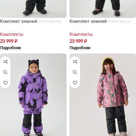
Комплект зимний
Комплект зимний
WP532718GREEN
WP532718BLACK
Комплекты
Комплекты
23 999
₽
23 999
₽
Подробнее
Подробнее