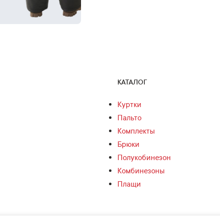
КАТАЛОГ
Куртки
Пальто
Комплекты
Брюки
Полукобинезон
Комбинезоны
Плащи