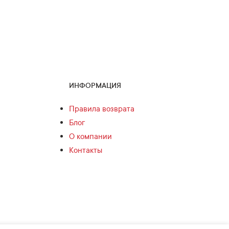
ИНФОРМАЦИЯ
Правила возврата
Блог
О компании
Контакты