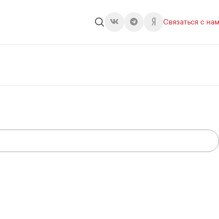
Связаться с на