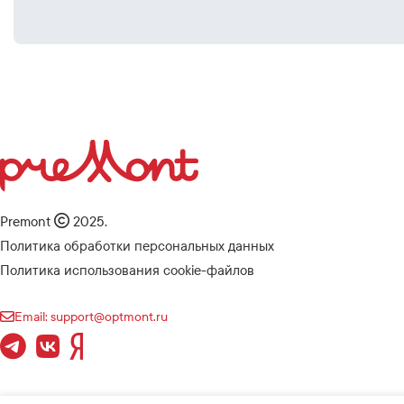
Premont
2025.
Политика обработки персональных данных
Политика использования cookie-файлов
Email: support@optmont.ru