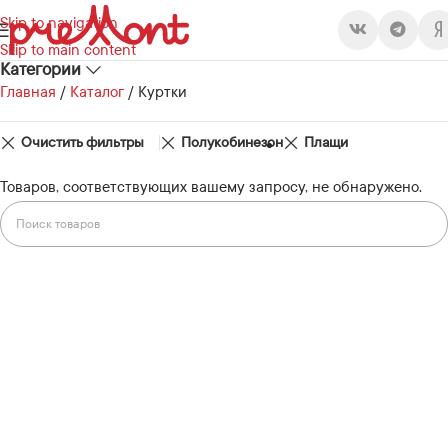
Skip to navigation
Skip to main content
Категории
Главная
/
Каталог
/
Куртки
Очистить фильтры
Полукобинезон
Плащи
Товаров, соответствующих вашему запросу, не обнаружено.