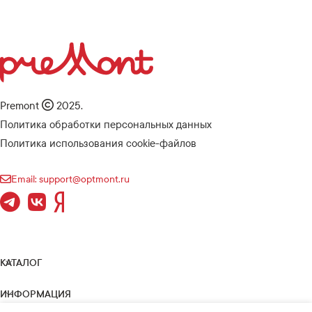
Premont
2025.
Политика обработки персональных данных
Политика использования cookie-файлов
Email: support@optmont.ru
КАТАЛОГ
ИНФОРМАЦИЯ